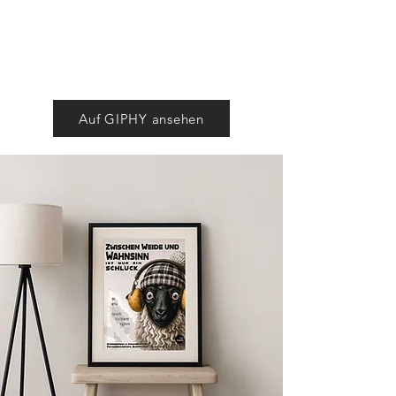
Auf GIPHY ansehen