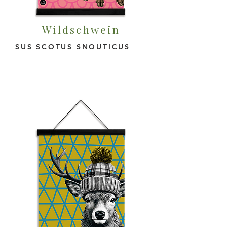
Wildschwein
SUS SCOTUS SNOUTICUS