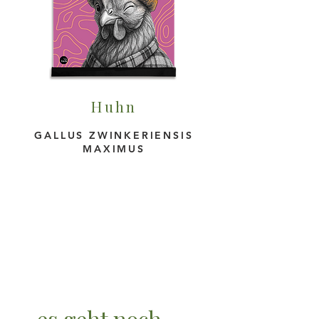
Huhn
GALLUS ZWINKERIENSIS
MAXIMUS