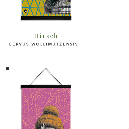
Hirsch
CERVUS WOLLIMÜTZENSIS