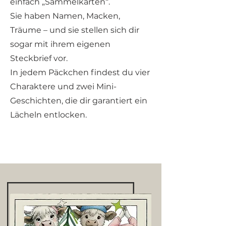
einfach „Sammelkarten“.
Sie haben Namen, Macken,
Träume – und sie stellen sich dir
sogar mit ihrem eigenen
Steckbrief vor.
In jedem Päckchen findest du vier
Charaktere und zwei Mini-
Geschichten, die dir garantiert ein
Lächeln entlocken.