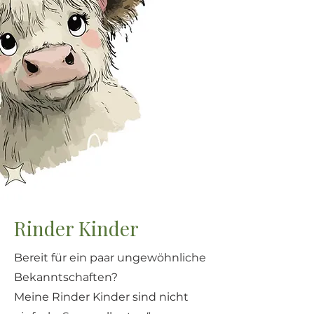
Rinder Kinder
Bereit für ein paar ungewöhnliche
Bekanntschaften?
Meine Rinder Kinder sind nicht