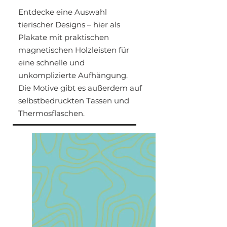
Entdecke eine Auswahl
tierischer Designs – hier als
Plakate mit praktischen
magnetischen Holzleisten für
eine schnelle und
unkomplizierte Aufhängung.
Die Motive gibt es außerdem auf
selbstbedruckten Tassen und
Thermosflaschen.