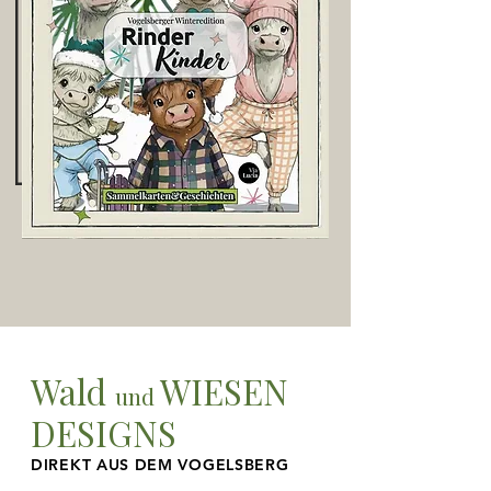
Wald
WIESEN
und
DESIGNS
DIREKT AUS DEM VOGELSBERG