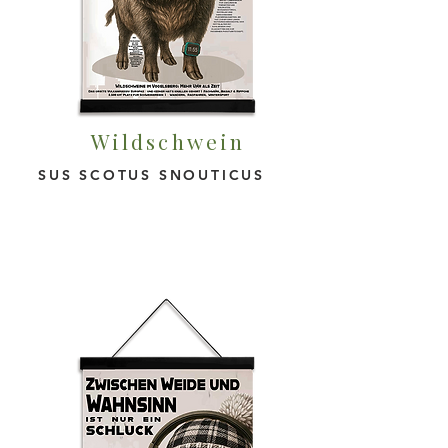
Wildschwein
SUS SCOTUS SNOUTICUS