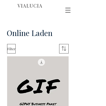
VIALUCIA
Online Laden
Filter